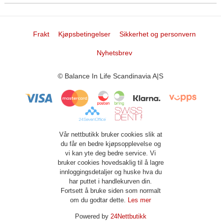
Frakt
Kjøpsbetingelser
Sikkerhet og personvern
Nyhetsbrev
© Balance In Life Scandinavia A|S
Vår nettbutikk bruker cookies slik at
du får en bedre kjøpsopplevelse og
vi kan yte deg bedre service. Vi
bruker cookies hovedsaklig til å lagre
innloggingsdetaljer og huske hva du
har puttet i handlekurven din.
Fortsett å bruke siden som normalt
om du godtar dette.
Les mer
Powered by
24Nettbutikk