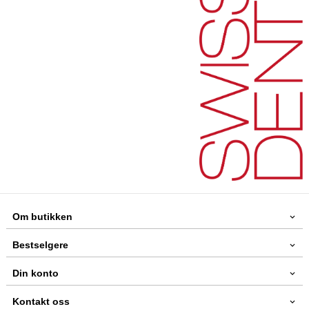
Om butikken
Bestselgere
Din konto
Kontakt oss