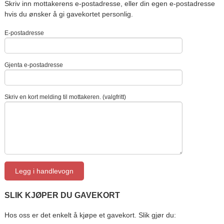
Skriv inn mottakerens e-postadresse, eller din egen e-postadresse
hvis du ønsker å gi gavekortet personlig.
E-postadresse
Gjenta e-postadresse
Skriv en kort melding til mottakeren. (valgfritt)
SLIK KJØPER DU GAVEKORT
Hos oss er det enkelt å kjøpe et gavekort. Slik gjør du: