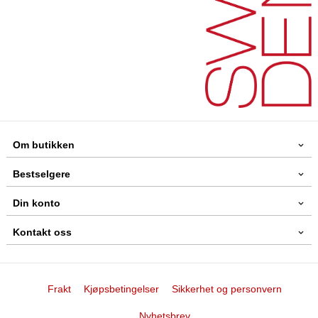
Om butikken
Bestselgere
Din konto
Kontakt oss
Frakt
Kjøpsbetingelser
Sikkerhet og personvern
Nyhetsbrev