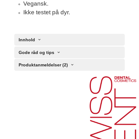
Vegansk.
Ikke testet på dyr.
Innhold
Gode råd og tips
Produktanmeldelser (2)