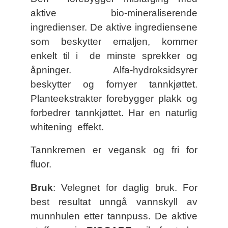
aktive bio-mineraliserende
ingredienser. De aktive ingrediensene
som beskytter emaljen, kommer
enkelt til i de minste sprekker og
åpninger. Alfa-hydroksidsyrer
beskytter og fornyer tannkjøttet.
Planteekstrakter forebygger plakk og
forbedrer tannkjøttet. Har en naturlig
whitening effekt.
Tannkremen er vegansk og fri for
fluor.
Bruk
: Velegnet for daglig bruk. For
best resultat unngå vannskyll av
munnhulen etter tannpuss. De aktive