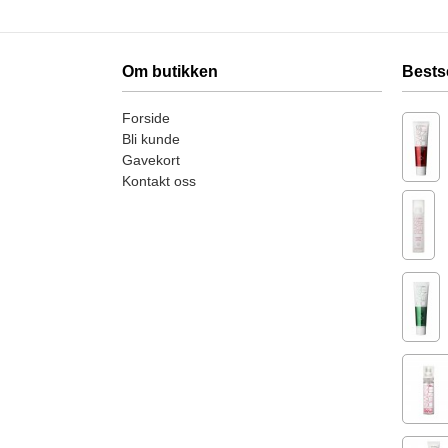
Om butikken
Bests
Forside
Bli kunde
Gavekort
Kontakt oss