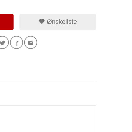
Ønskeliste