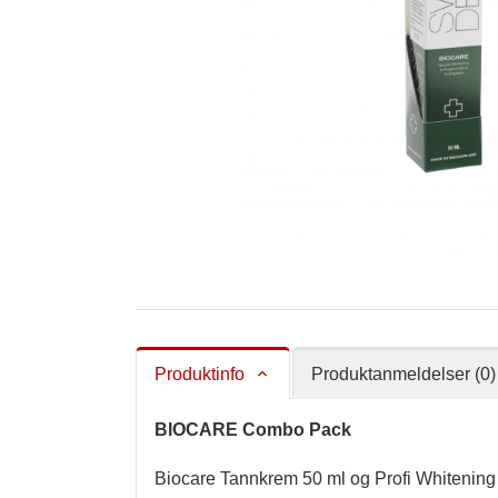
Produktinfo
Produktanmeldelser (0)
BIOCARE Combo Pack
Biocare Tannkrem 50 ml og Profi Whitening 