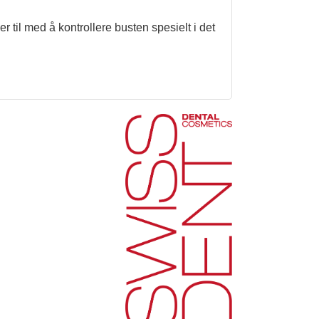
r til med å kontrollere busten spesielt i det