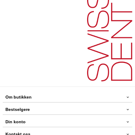
Om butikken
Bestselgere
Din konto
Kontakt oss