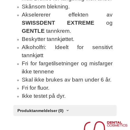
Skånsom blekning.
Akselererer effekten av
SWISSDENT EXTREME
og
GENTLE
tannkrem.
Beskytter tannkjøttet.
Alkoholfri: Ideelt for sensitivt
tannkjøtt
Fri for fargetilsetninger og misfarger
ikke tennene
Skal ikke brukes av barn under 6 år.
Fri for fluor.
Ikke testet på dyr.
Produktanmeldelser (0)