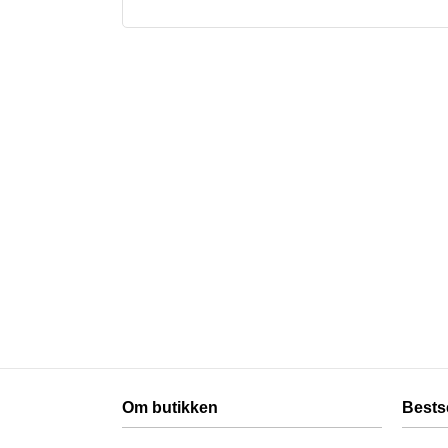
Om butikken
Bests