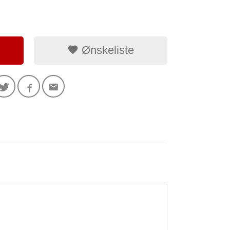
Ønskeliste