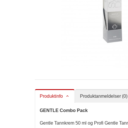
Produktinfo
Produktanmeldelser (0)
GENTLE Combo Pack
Gentle Tannkrem 50 ml og Profi Gentle Tannb