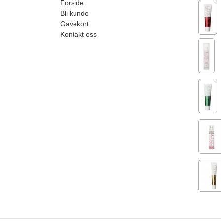
Forside
Bli kunde
Gavekort
Kontakt oss