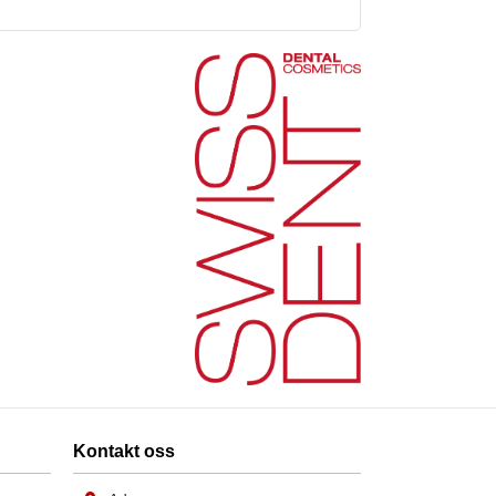
Kontakt oss