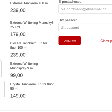
E-postadresse
Extreme Tannkrem 100 ml
239,00
Ditt passord
Extreme Whitening Munnskyll
250 ml
179,00
Glemt p
Biocare Tannkrem. Fri for
fluor 100 ml
239,00
Extreme Whitening
Munnspray 9 ml
99,00
Crystal Tannkrem. Fri for fluor
50 ml
149,00