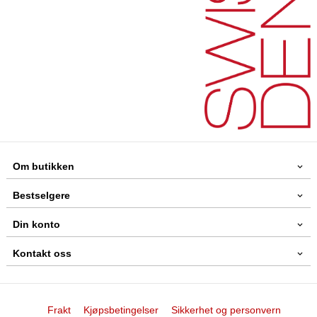
Om butikken
Bestselgere
Din konto
Kontakt oss
Frakt
Kjøpsbetingelser
Sikkerhet og personvern