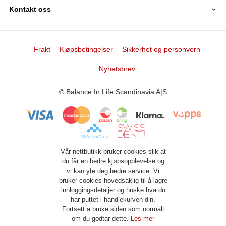
Kontakt oss
Frakt
Kjøpsbetingelser
Sikkerhet og personvern
Nyhetsbrev
© Balance In Life Scandinavia A|S
Vår nettbutikk bruker cookies slik at
du får en bedre kjøpsopplevelse og
vi kan yte deg bedre service. Vi
bruker cookies hovedsaklig til å lagre
innloggingsdetaljer og huske hva du
har puttet i handlekurven din.
Fortsett å bruke siden som normalt
om du godtar dette.
Les mer