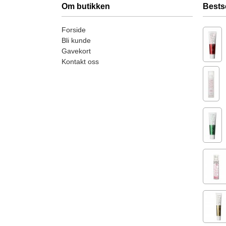
Om butikken
Bests
Forside
Bli kunde
Gavekort
Kontakt oss