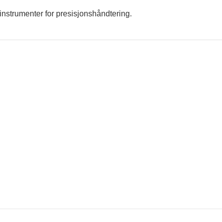
einstrumenter for presisjonshåndtering.