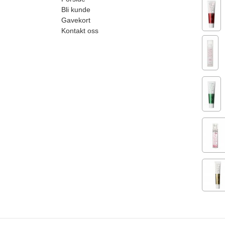
Bli kunde
Gavekort
Kontakt oss