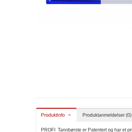
Produktinfo
Produktanmeldelser (0)
PROFI Tannbørste er Patentert og har et pr