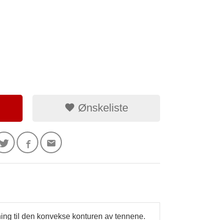
Ønskeliste
ning til den konvekse konturen av tennene.