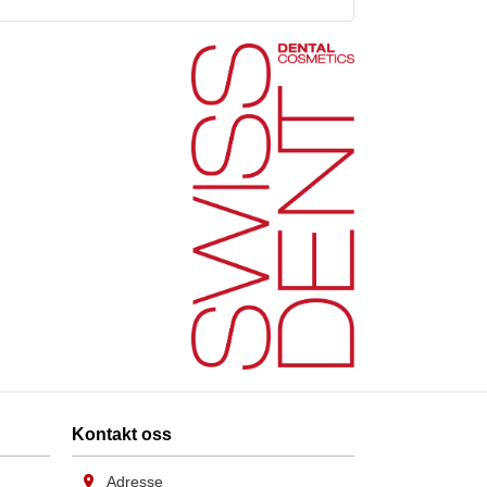
Kontakt oss
Adresse