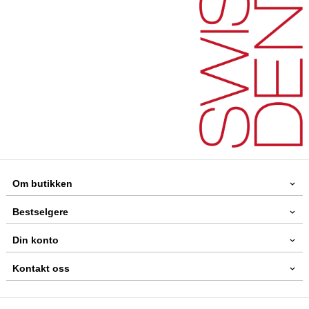
Om butikken
Bestselgere
Din konto
Kontakt oss