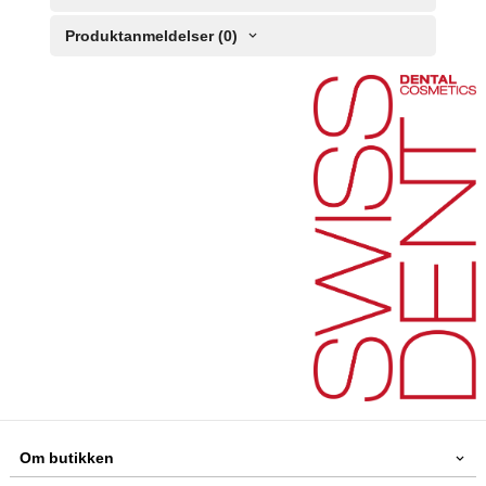
Produktanmeldelser (0)
Om butikken