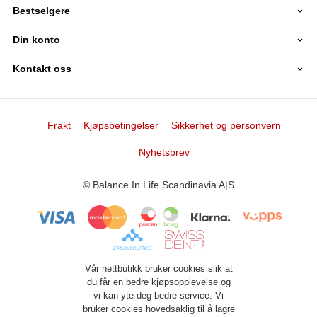
Bestselgere
Din konto
Kontakt oss
Frakt
Kjøpsbetingelser
Sikkerhet og personvern
Nyhetsbrev
© Balance In Life Scandinavia A|S
Vår nettbutikk bruker cookies slik at
du får en bedre kjøpsopplevelse og
vi kan yte deg bedre service. Vi
bruker cookies hovedsaklig til å lagre