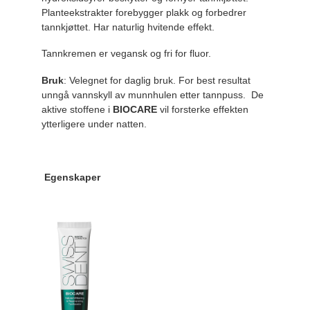
Planteekstrakter forebygger plakk og forbedrer
tannkjøttet. Har naturlig hvitende effekt.
Tannkremen er vegansk og fri for fluor.
Bruk
: Velegnet for daglig bruk. For best resultat
unngå vannskyll av munnhulen etter tannpuss. De
aktive stoffene i
BIOCARE
vil forsterke effekten
ytterligere under natten.
Egenskaper