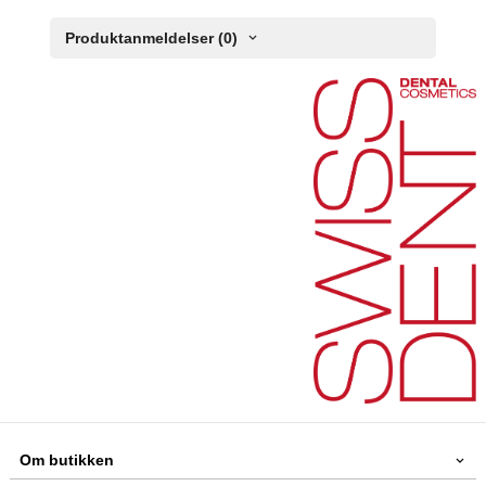
Produktanmeldelser (0)
Om butikken