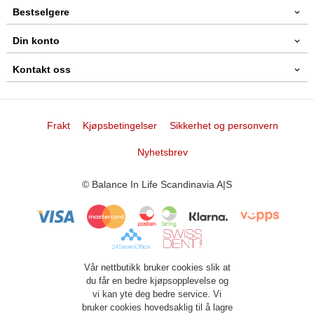
Bestselgere
Din konto
Kontakt oss
Frakt
Kjøpsbetingelser
Sikkerhet og personvern
Nyhetsbrev
© Balance In Life Scandinavia A|S
Vår nettbutikk bruker cookies slik at
du får en bedre kjøpsopplevelse og
vi kan yte deg bedre service. Vi
bruker cookies hovedsaklig til å lagre