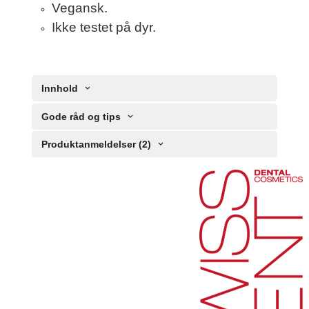
Vegansk.
Ikke testet på dyr.
Innhold
Gode råd og tips
Produktanmeldelser (2)