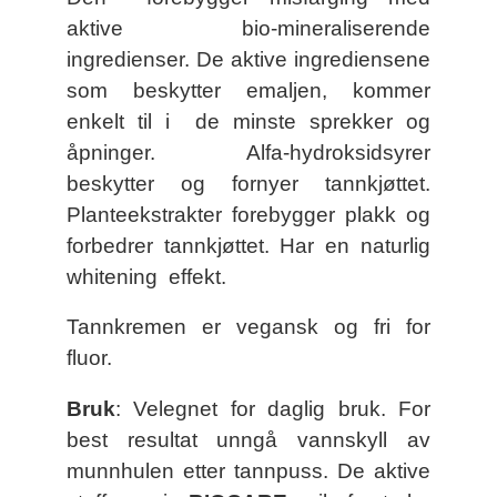
aktive bio-mineraliserende
ingredienser. De aktive ingrediensene
som beskytter emaljen, kommer
enkelt til i de minste sprekker og
åpninger. Alfa-hydroksidsyrer
beskytter og fornyer tannkjøttet.
Planteekstrakter forebygger plakk og
forbedrer tannkjøttet. Har en naturlig
whitening effekt.
Tannkremen er vegansk og fri for
fluor.
Bruk
: Velegnet for daglig bruk. For
best resultat unngå vannskyll av
munnhulen etter tannpuss. De aktive