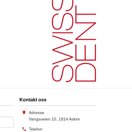
Kontakt oss
Adresse
Vangsveien 10
,
1814
Askim
Telefon