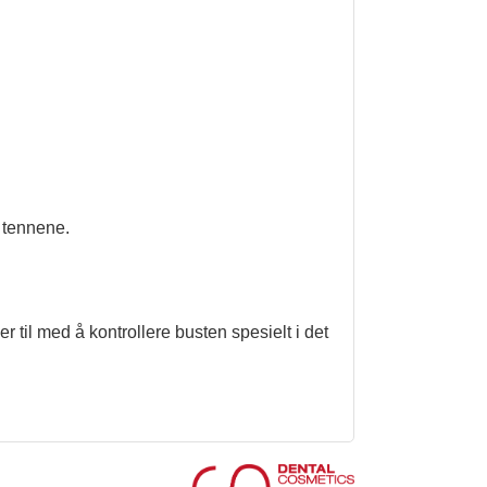
 tennene.
r til med å kontrollere busten spesielt i det