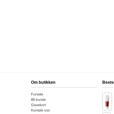
Om butikken
Bests
Forside
Bli kunde
Gavekort
Kontakt oss