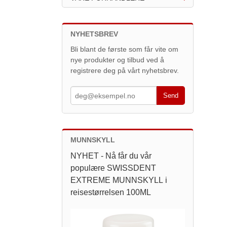
NYHETSBREV
Bli blant de første som får vite om
nye produkter og tilbud ved å
registrere deg på vårt nyhetsbrev.
MUNNSKYLL
NYHET - Nå får du vår
populære SWISSDENT
EXTREME MUNNSKYLL i
reisestørrelsen 100ML