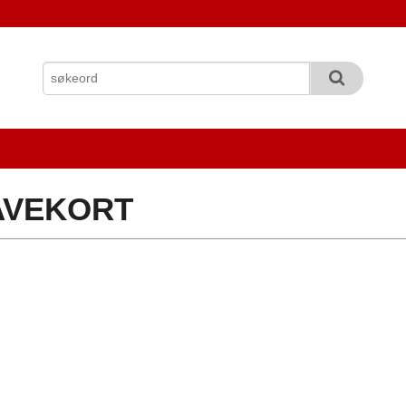
AVEKORT